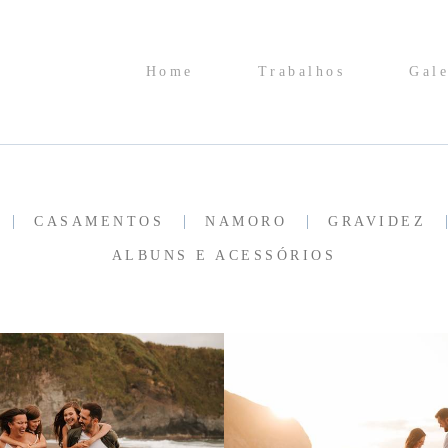
Home
Trabalhos
Gale
CASAMENTOS
NAMORO
GRAVIDEZ
ALBUNS E ACESSÓRIOS