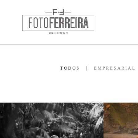
TODOS
EMPRESARIAL