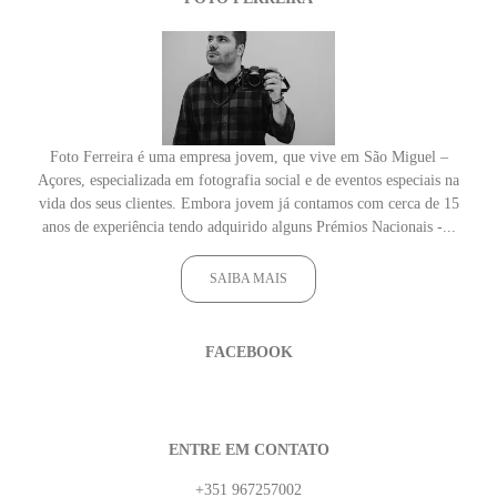
Foto Ferreira é uma empresa jovem, que vive em São Miguel –
Açores, especializada em fotografia social e de eventos especiais na
vida dos seus clientes. Embora jovem já contamos com cerca de 15
anos de experiência tendo adquirido alguns Prémios Nacionais -...
SAIBA MAIS
FACEBOOK
ENTRE EM CONTATO
+351 967257002