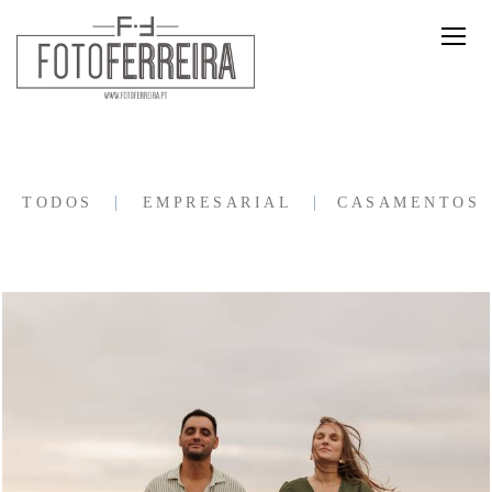
TODOS
EMPRESARIAL
CASAMENTOS