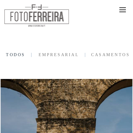
TODOS
EMPRESARIAL
CASAMENTOS