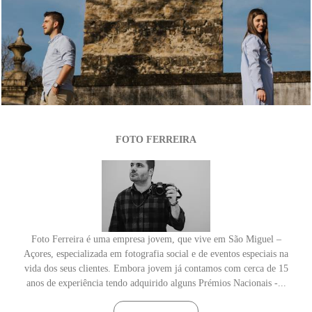
2749
6
FOTO FERREIRA
Foto Ferreira é uma empresa jovem, que vive em São Miguel –
Açores, especializada em fotografia social e de eventos especiais na
vida dos seus clientes. Embora jovem já contamos com cerca de 15
anos de experiência tendo adquirido alguns Prémios Nacionais -...