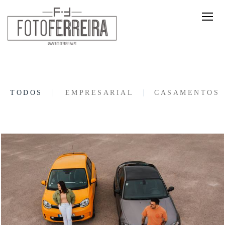
TODOS
EMPRESARIAL
CASAMENTOS