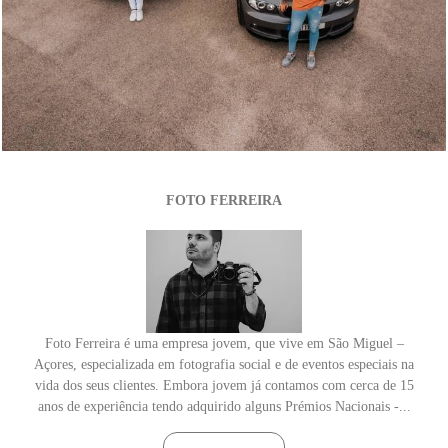
2241
0
FOTO FERREIRA
Foto Ferreira é uma empresa jovem, que vive em São Miguel –
Açores, especializada em fotografia social e de eventos especiais na
vida dos seus clientes. Embora jovem já contamos com cerca de 15
anos de experiência tendo adquirido alguns Prémios Nacionais -...