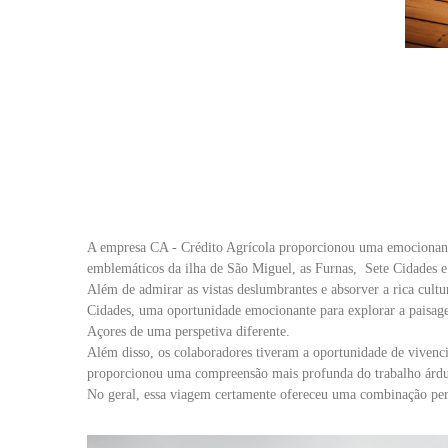
A empresa CA - Crédito Agrícola proporcionou uma emocionante 
emblemáticos da ilha de São Miguel, as Furnas, Sete Cidades e 
Além de admirar as vistas deslumbrantes e absorver a rica cultu
Cidades, uma oportunidade emocionante para explorar a paisage
Açores de uma perspetiva diferente.
Além disso, os colaboradores tiveram a oportunidade de vivencia
proporcionou uma compreensão mais profunda do trabalho árduo 
No geral, essa viagem certamente ofereceu uma combinação perf