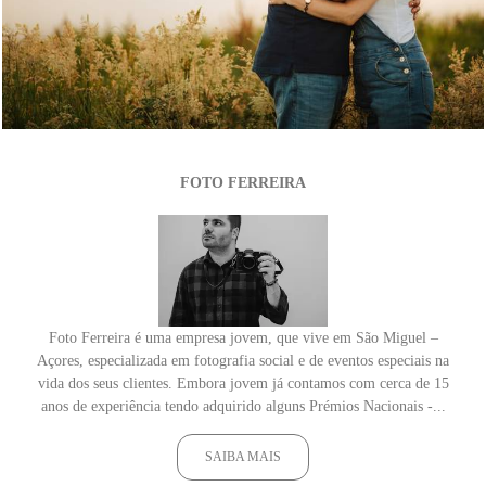
1004
0
FOTO FERREIRA
Foto Ferreira é uma empresa jovem, que vive em São Miguel –
Açores, especializada em fotografia social e de eventos especiais na
vida dos seus clientes. Embora jovem já contamos com cerca de 15
anos de experiência tendo adquirido alguns Prémios Nacionais -...
SAIBA MAIS