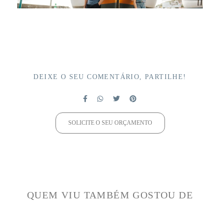
DEIXE O SEU COMENTÁRIO, PARTILHE!
SOLICITE O SEU ORÇAMENTO
QUEM VIU TAMBÉM GOSTOU DE