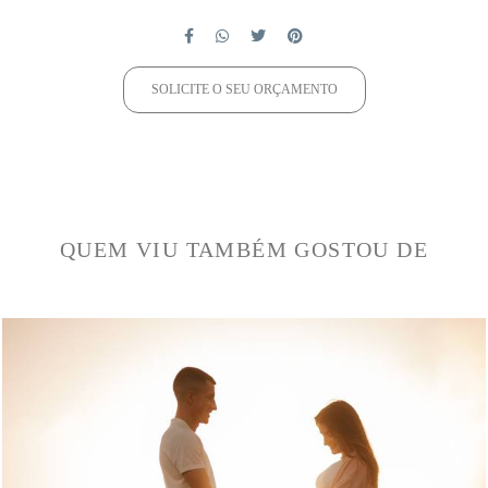
SOLICITE O SEU ORÇAMENTO
QUEM VIU TAMBÉM GOSTOU DE