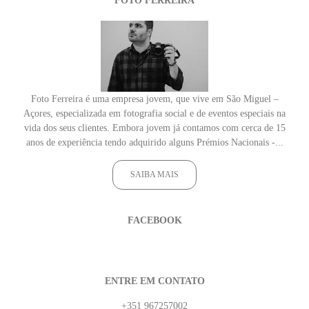
FOTO FERREIRA
Foto Ferreira é uma empresa jovem, que vive em São Miguel –
Açores, especializada em fotografia social e de eventos especiais na
vida dos seus clientes. Embora jovem já contamos com cerca de 15
anos de experiência tendo adquirido alguns Prémios Nacionais -...
SAIBA MAIS
FACEBOOK
ENTRE EM CONTATO
+351 967257002