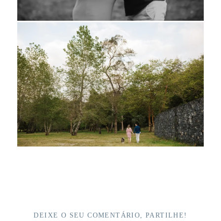
DEIXE O SEU COMENTÁRIO, PARTILHE!