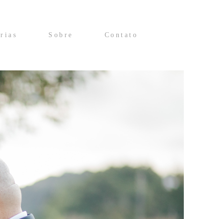
rias
Sobre
Contato