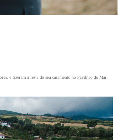
res, e fizeram a festa do seu casamento no
Pavilhão do Mar
,