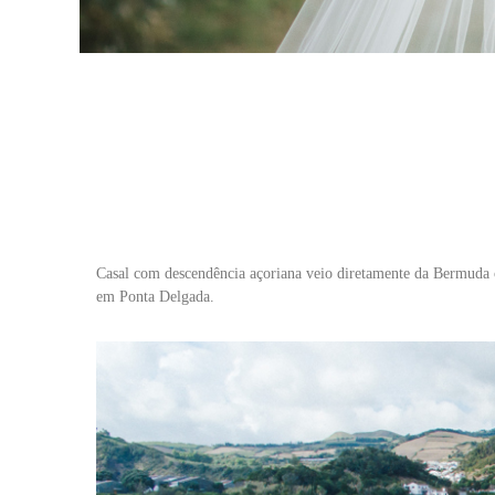
Casal com descendência açoriana veio diretamente da Bermuda 
em Ponta Delgada.