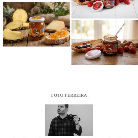
FOTO FERREIRA