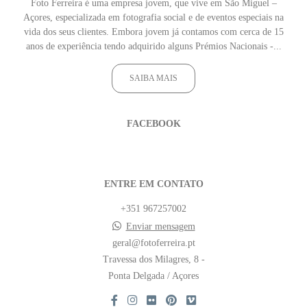
Foto Ferreira é uma empresa jovem, que vive em São Miguel –
Açores, especializada em fotografia social e de eventos especiais na
vida dos seus clientes. Embora jovem já contamos com cerca de 15
anos de experiência tendo adquirido alguns Prémios Nacionais -...
SAIBA MAIS
FACEBOOK
ENTRE EM CONTATO
+351 967257002
Enviar mensagem
geral@fotoferreira.pt
Travessa dos Milagres, 8 -
Ponta Delgada / Açores