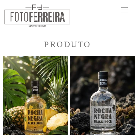
PRODUTO